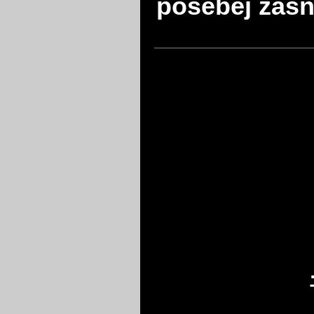
posebej zasn