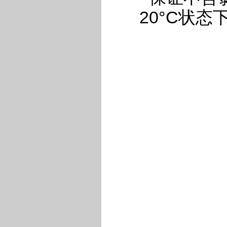
20°C状