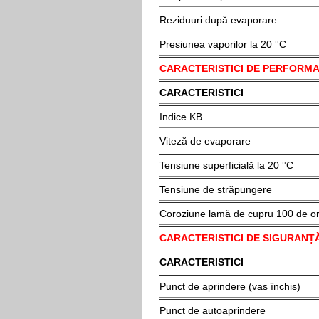
Reziduuri după evaporare
Presiunea vaporilor la 20 °C
CARACTERISTICI DE PERFORM
CARACTERISTICI
Indice KB
Viteză de evaporare
Tensiune superficială la 20 °C
Tensiune de străpungere
Coroziune lamă de cupru 100 de or
CARACTERISTICI DE SIGURANȚĂ
CARACTERISTICI
Punct de aprindere (vas închis)
Punct de autoaprindere