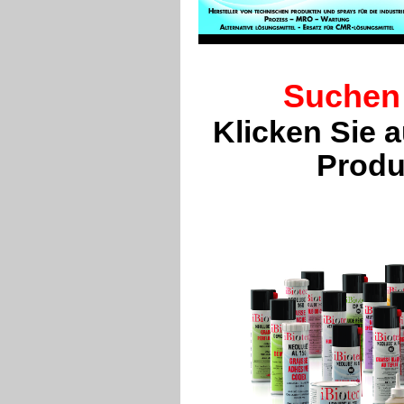
Suchen 
Klicken Sie 
Produ