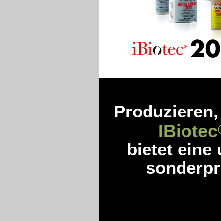
Produzieren,
IBiotec
bietet eine
sonderpro