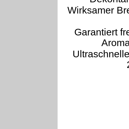
Wirksamer Bre
Garantiert fr
Aroma
Ultraschnell