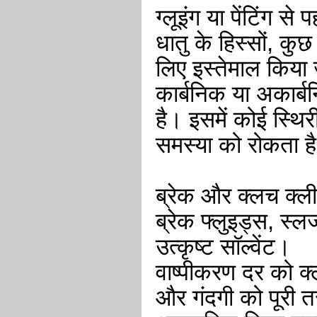
ग्लूइंग या पेंटिंग से
धातु के हिस्सों, कु
लिए इस्तेमाल किया
कार्बनिक या अकार्बन
है। इसमें कोई स्थ
समस्या को रोकता ह
ब्रेक और क्लच क्ल
ब्रेक फ्लुइड्स, स्
उत्कृष्ट सॉल्वेंट।
वाष्पीकरण दर को क्ल
और गंदगी को पूरी त