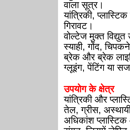
वाला सूत्र।
यांत्रिकी, प्लास्ट
गिरावट।
वोल्टेज मुक्त विद्
स्याही, गोंद, चिपक
ब्रेक और ब्रेक ला
ग्लूइंग, पेंटिंग या 
उपयोग के क्षेत्र
यांत्रिकी और प्लास्
तेल, ग्रीस, अस्थायी
अधिकांश प्लास्टिक