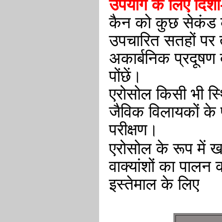
उपयोग के लिए दिशा-न
कैन को कुछ सेकंड 
उपचारित सतहों पर 
अकार्बनिक प्रदूषण
पोंछें।
एरोसोल किसी भी स्थ
जैविक विलायकों के प
परीक्षण।
एरोसोल के रूप में ख
वाक्यांशों का पालन क
इस्तेमाल के लिए